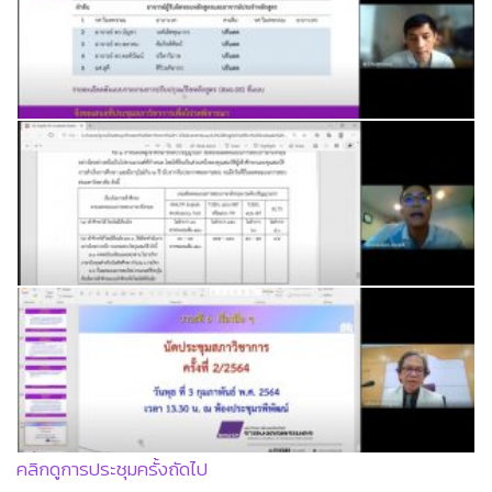
คลิกดูการประชุมครั้งถัดไป