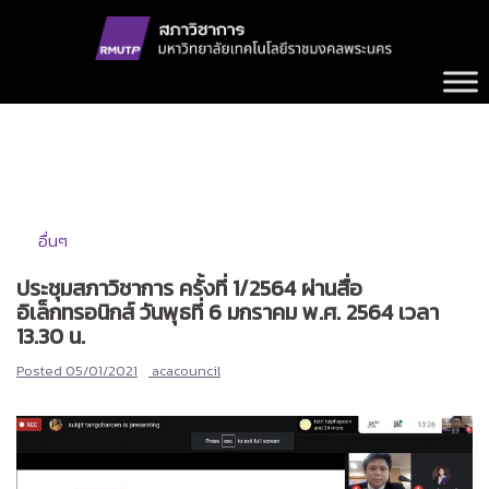
Skip
to
content
อื่นๆ
ประชุมสภาวิชาการ ครั้งที่ 1/2564 ผ่านสื่อ
อิเล็กทรอนิกส์ วันพุธที่ 6 มกราคม พ.ศ. 2564 เวลา
13.30 น.
Posted
05/01/2021
acacouncil