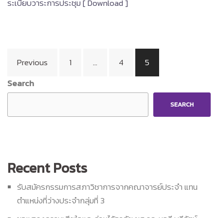
ระเบียบวาระการประชุม [ Download ]
Posts
Previous
1
…
4
5
pagination
Search
SEARCH
Recent Posts
รับสมัครกรรมการสภาวิชาการจากคณาจารย์ประจำ แทน
ตำแหน่งที่ว่างประจำกลุ่มที่ 3