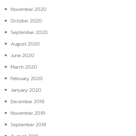
November 2020
October 2020
September 2020
August 2020
June 2020
March 2020
February 2020
January 2020
December 2019
November 2019
September 2019