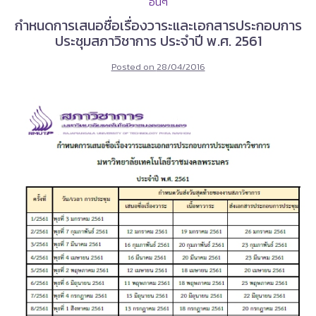
อื่นๆ
กำหนดการเสนอชื่อเรื่องวาระและเอกสารประกอบการ
ประชุมสภาวิชาการ ประจำปี พ.ศ. 2561
Posted on
28/04/2016