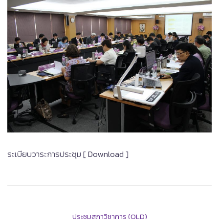
ระเบียบวาระการประชุม [ Download ]
ประชุมสภาวิชาการ (OLD)