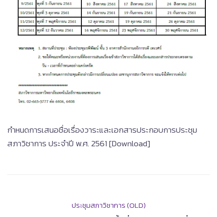
กำหนดการเสนอชื่อเรื่องวาระและเอกสารประกอบการประชุม
สภาวิชาการ ประจำปี พ.ศ. 2561 [Download]
ประชุมสภาวิชาการ (OLD)