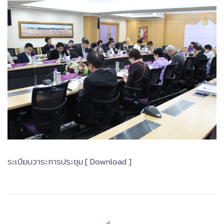
ระเบียบวาระการประชุม [ Download ]