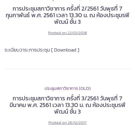
การประชุมสภาวิชาการ ครั้งที่ 2/2561 วันพุธที่ 7
กุมภาพันธ์ พ.ศ. 2561 เวลา 13.30 น. ณ ห้องประชุมรพี
พัฒน์ ชั้น 3
Posted on
22/01/2018
ระเบียบวาระการประชุม [ Download ]
ประชุมสภาวิชาการ (OLD)
การประชุมสภาวิชาการ ครั้งที่ 3/2561 วันพุธที่ 7
มีนาคม พ.ศ. 2561 เวลา 13.30 น. ณ ห้องประชุมรพี
พัฒน์ ชั้น 3
Posted on
26/12/2017