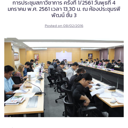
การประชุมสภาวิชาการ ครั้งที่ 1/2561 วันพุธที่ 4
มกราคม พ.ศ. 2561 เวลา 13.30 น. ณ ห้องประชุมรพี
พัฒน์ ชั้น 3
Posted on
08/02/2016