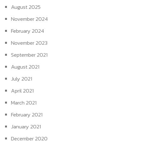
August 2025
November 2024
February 2024
November 2023
September 2021
August 2021
July 2021
April 2021
March 2021
February 2021
January 2021
December 2020