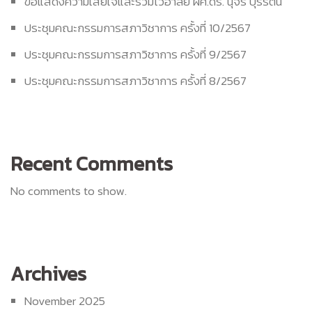
ขอแสดงความเสียใจและร่วมไว้อาลัย ผศ.ดร. นุจรี บุรีรัตน์
ประชุมคณะกรรมการสภาวิชาการ ครั้งที่ 10/2567
ประชุมคณะกรรมการสภาวิชาการ ครั้งที่ 9/2567
ประชุมคณะกรรมการสภาวิชาการ ครั้งที่ 8/2567
Recent Comments
No comments to show.
Archives
November 2025