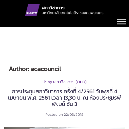
Skip
to
content
Author:
acacouncil
ประชุมสภาวิชาการ (OLD)
การประชุมสภาวิชาการ ครั้งที่ 4/2561 วันพุธที่ 4
เมษายน พ.ศ. 2561 เวลา 13.30 น. ณ ห้องประชุมรพี
พัฒน์ ชั้น 3
Posted on
22/03/2018