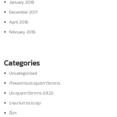
January 2018
December 2017
April 2016
February 2016
Categories
Uncategorized
กำหนดการประชุมสภาวิชาการ
ประชุมสภาวิชาการ (OLD)
รายงานการประชุม
อื่นๆ