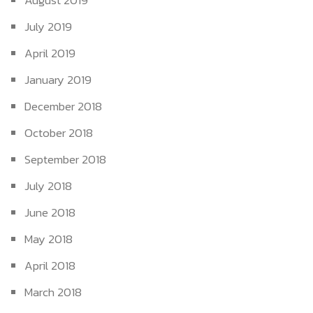
August 2019
July 2019
April 2019
January 2019
December 2018
October 2018
September 2018
July 2018
June 2018
May 2018
April 2018
March 2018