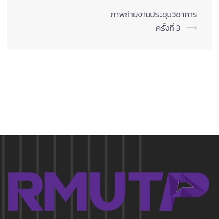
Post
ภาพถ่ายงานประชุมวิชาการ
navigation
ครั้งที่ 3
⟶