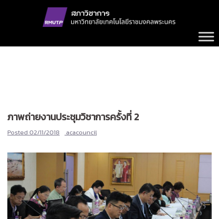
Skip
to
content
ภาพถ่ายงานประชุมวิชาการครั้งที่ 2
Posted
02/11/2018
acacouncil