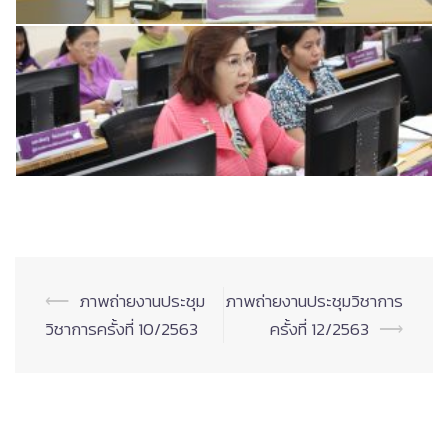
Post
⟵
ภาพถ่ายงานประชุม
ภาพถ่ายงานประชุมวิชาการ
navigation
วิชาการครั้งที่ 10/2563
ครั้งที่ 12/2563
⟶