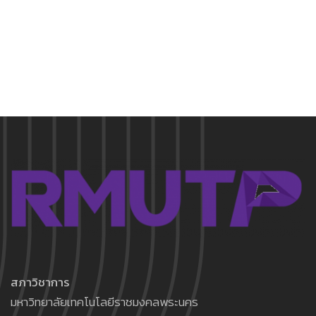
สภาวิชาการ
มหาวิทยาลัยเทคโนโลยีราชมงคลพระนคร