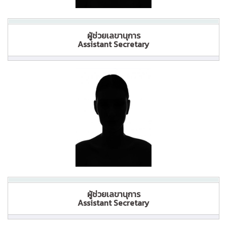
ผู้ช่วยเลขานุการ
Assistant Secretary
ผู้ช่วยเลขานุการ
Assistant Secretary