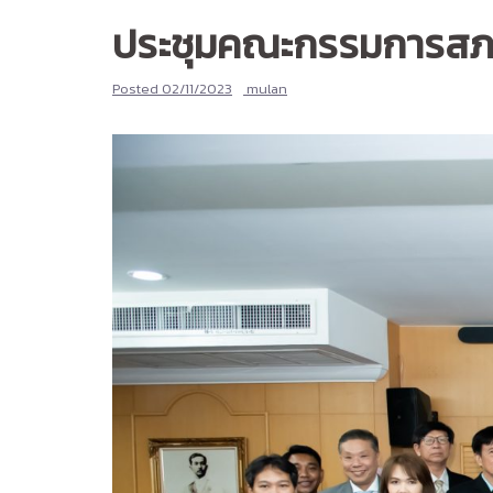
ประชุมคณะกรรมการสภาวิ
Posted
02/11/2023
mulan