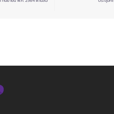
 1 กันยายน พ.ศ. 2564 ผ่านสื่อ
ประชุมคณ