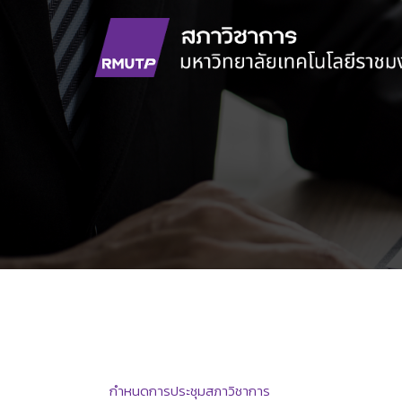
Skip
to
content
กำหนดการประชุมสภาวิชาการ