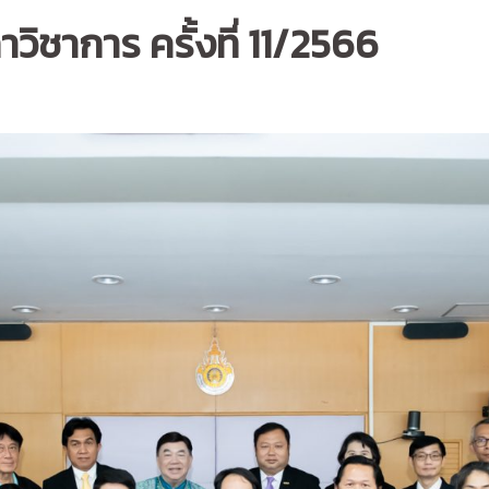
ชาการ ครั้งที่ 11/2566