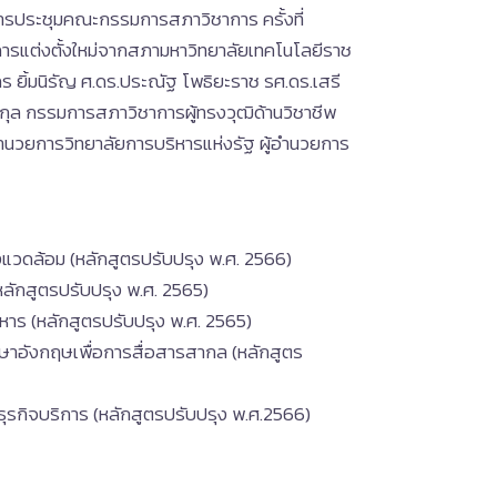
การประชุมคณะกรรมการสภาวิชาการ ครั้งที่
การแต่งตั้งใหม่จากสภามหาวิทยาลัยเทคโนโลยีราช
 ยิ้มนิรัญ ศ.ดร.ประณัฐ โพธิยะราช รศ.ดร.เสรี
ากุล กรรมการสภาวิชาการผู้ทรงวุฒิด้านวิชาชีพ
ำนวยการวิทยาลัยการบริหารแห่งรัฐ ผู้อำนวยการ
แวดล้อม (หลักสูตรปรับปรุง พ.ศ. 2566)
ลักสูตรปรับปรุง พ.ศ. 2565)
ร (หลักสูตรปรับปรุง พ.ศ. 2565)
ษาอังกฤษเพื่อการสื่อสารสากล (หลักสูตร
กิจบริการ (หลักสูตรปรับปรุง พ.ศ.2566)