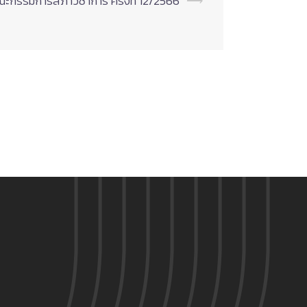
ะกรรมการสภาวิชาการ ครั้งที่ 12/2566
⟶