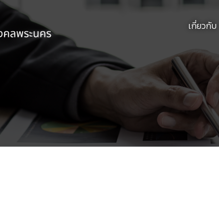
เกี่ยวกับ