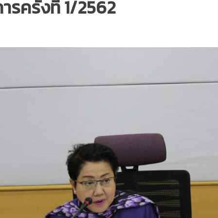
รครั้งที่ 1/2562