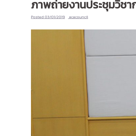
ภาพถ่ายงานประชุมวิชากา
Posted
03/01/2019
acacouncil