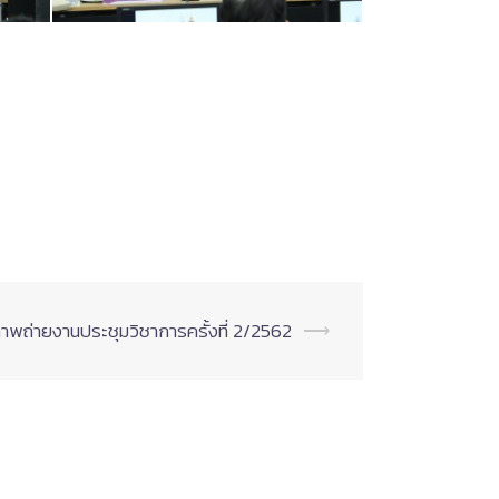
าพถ่ายงานประชุมวิชาการครั้งที่ 2/2562
⟶