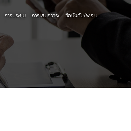
การประชุม
การเสนอวาระ
ข้อบังคับ/พ.ร.บ.