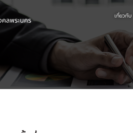
เกี่ยวกับ