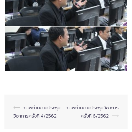
Post
⟵
ภาพถ่ายงานประชุม
ภาพถ่ายงานประชุมวิชาการ
navigation
วิชาการครั้งที่ 4/2562
ครั้งที่ 6/2562
⟶