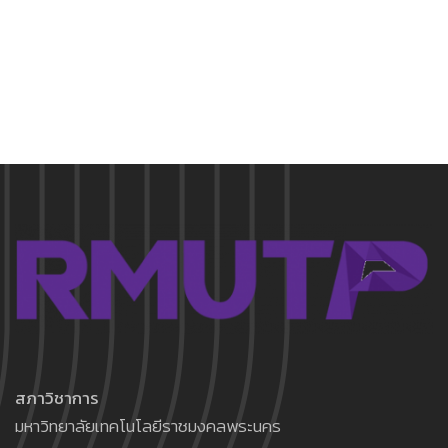
สภาวิชาการ
มหาวิทยาลัยเทคโนโลยีราชมงคลพระนคร