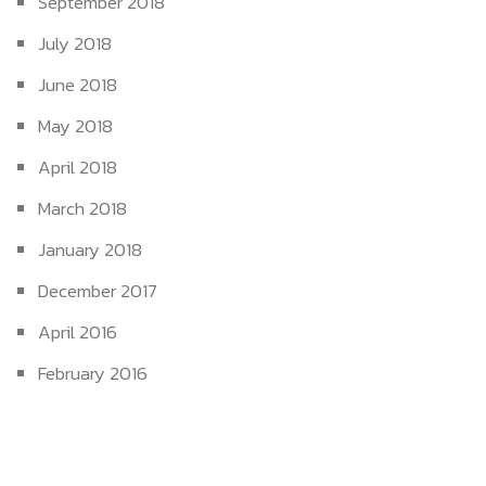
September 2018
July 2018
June 2018
May 2018
April 2018
March 2018
January 2018
December 2017
April 2016
February 2016