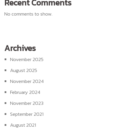
Recent Comments
No comments to show.
Archives
November 2025
August 2025
November 2024
February 2024
November 2023
September 2021
August 2021