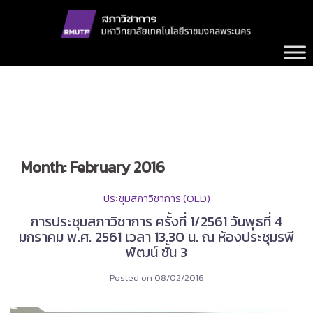
Skip
to
content
Month:
February 2016
ประชุมสภาวิชาการ (OLD)
การประชุมสภาวิชาการ ครั้งที่ 1/2561 วันพุธที่ 4
มกราคม พ.ศ. 2561 เวลา 13.30 น. ณ ห้องประชุมรพี
พัฒน์ ชั้น 3
Posted on
08/02/2016