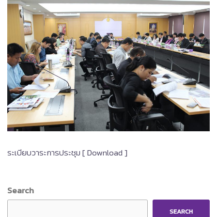
ระเบียบวาระการประชุม [ Download ]
Search
SEARCH