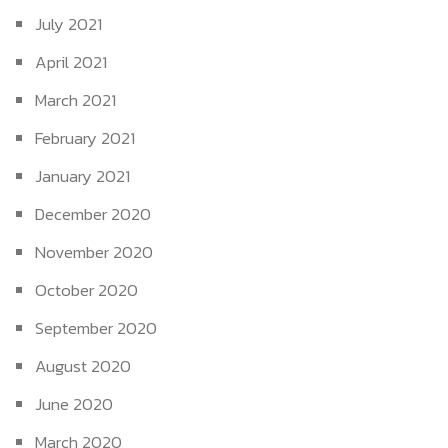
July 2021
April 2021
March 2021
February 2021
January 2021
December 2020
November 2020
October 2020
September 2020
August 2020
June 2020
March 2020