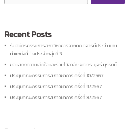
Recent Posts
รับสมัครกรรมการสภาวิชาการจากคณาจารย์ประจำ แทน
ตำแหน่งที่ว่างประจำกลุ่มที่ 3
ขอแสดงความเสียใจและร่วมไว้อาลัย ผศ.ดร. นุจรี บุรีรัตน์
ประชุมคณะกรรมการสภาวิชาการ ครั้งที่ 10/2567
ประชุมคณะกรรมการสภาวิชาการ ครั้งที่ 9/2567
ประชุมคณะกรรมการสภาวิชาการ ครั้งที่ 8/2567