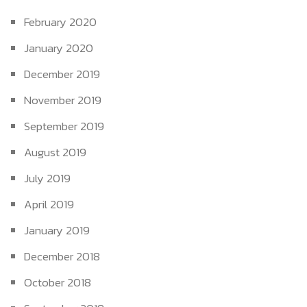
February 2020
January 2020
December 2019
November 2019
September 2019
August 2019
July 2019
April 2019
January 2019
December 2018
October 2018