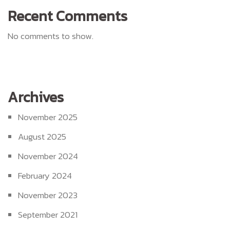
Recent Comments
No comments to show.
Archives
November 2025
August 2025
November 2024
February 2024
November 2023
September 2021