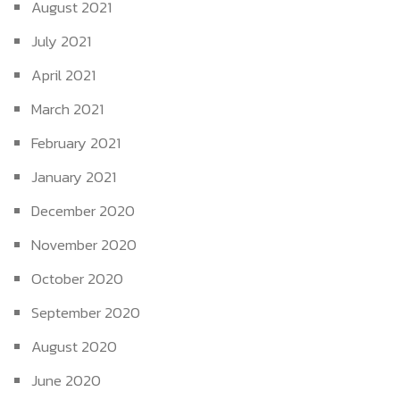
August 2021
July 2021
April 2021
March 2021
February 2021
January 2021
December 2020
November 2020
October 2020
September 2020
August 2020
June 2020