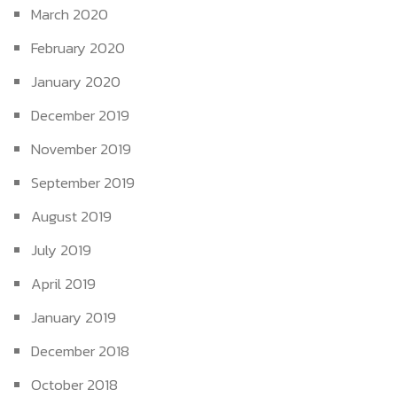
March 2020
February 2020
January 2020
December 2019
November 2019
September 2019
August 2019
July 2019
April 2019
January 2019
December 2018
October 2018