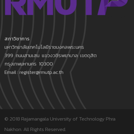
สภาวิชาการ
มหาวิทยาลัยเทคโนโลยีราชมงคลพระนคร
399 ถนนสามเสน แขวงวชิรพยาบาล เขตดุสิต
กรุงเทพมหานคร 10300
Email : register@rmutp.ac.th
© 2018
Rajamangala University of Technology Phra
Nakhon.
All Rights Reserved.