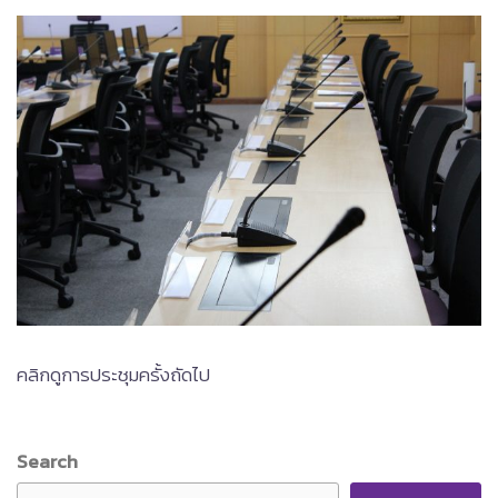
คลิกดูการประชุมครั้งถัดไป
Search