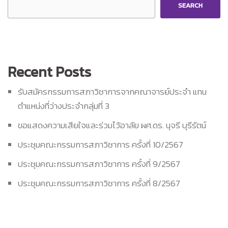
SEARCH
Recent Posts
รับสมัครกรรมการสภาวิชาการจากคณาจารย์ประจำ แทน
ตำแหน่งที่ว่างประจำกลุ่มที่ 3
ขอแสดงความเสียใจและร่วมไว้อาลัย ผศ.ดร. นุจรี บุรีรัตน์
ประชุมคณะกรรมการสภาวิชาการ ครั้งที่ 10/2567
ประชุมคณะกรรมการสภาวิชาการ ครั้งที่ 9/2567
ประชุมคณะกรรมการสภาวิชาการ ครั้งที่ 8/2567