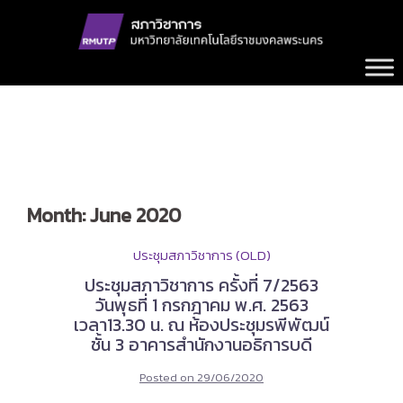
Skip
to
content
Month:
June 2020
ประชุมสภาวิชาการ (OLD)
ประชุมสภาวิชาการ ครั้งที่ 7/2563
วันพุธที่ 1 กรกฎาคม พ.ศ. 2563
เวลา13.30 น. ณ ห้องประชุมรพีพัฒน์
ชั้น 3 อาคารสำนักงานอธิการบดี
Posted on
29/06/2020