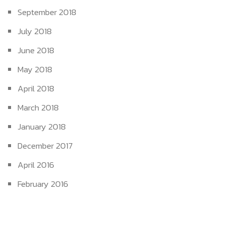
September 2018
July 2018
June 2018
May 2018
April 2018
March 2018
January 2018
December 2017
April 2016
February 2016