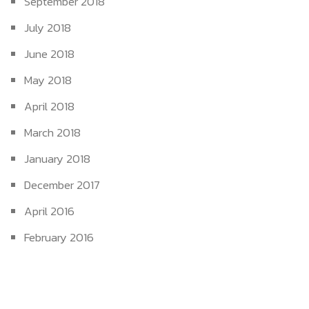
September 2018
July 2018
June 2018
May 2018
April 2018
March 2018
January 2018
December 2017
April 2016
February 2016