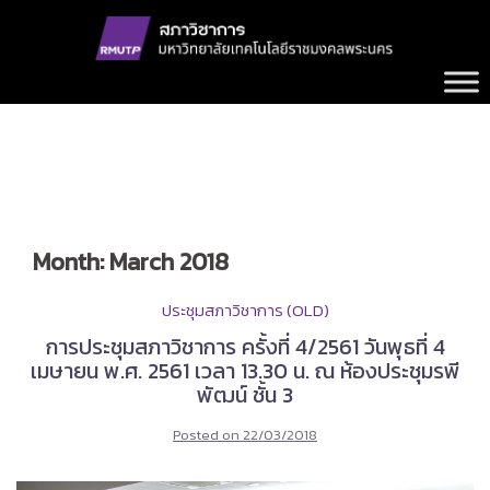
Skip
to
content
Month:
March 2018
ประชุมสภาวิชาการ (OLD)
การประชุมสภาวิชาการ ครั้งที่ 4/2561 วันพุธที่ 4
เมษายน พ.ศ. 2561 เวลา 13.30 น. ณ ห้องประชุมรพี
พัฒน์ ชั้น 3
Posted on
22/03/2018