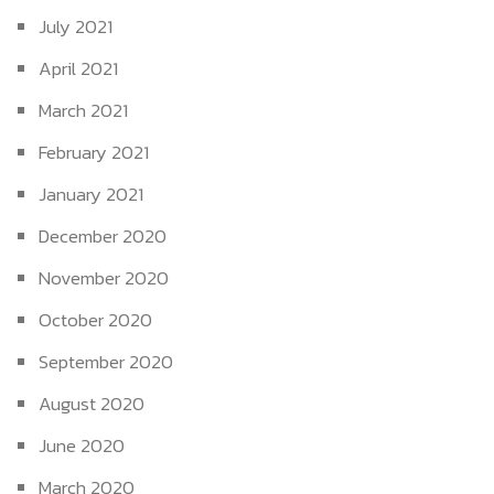
July 2021
April 2021
March 2021
February 2021
January 2021
December 2020
November 2020
October 2020
September 2020
August 2020
June 2020
March 2020