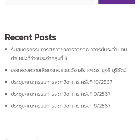
Recent Posts
รับสมัครกรรมการสภาวิชาการจากคณาจารย์ประจำ แทน
ตำแหน่งที่ว่างประจำกลุ่มที่ 3
ขอแสดงความเสียใจและร่วมไว้อาลัย ผศ.ดร. นุจรี บุรีรัตน์
ประชุมคณะกรรมการสภาวิชาการ ครั้งที่ 10/2567
ประชุมคณะกรรมการสภาวิชาการ ครั้งที่ 9/2567
ประชุมคณะกรรมการสภาวิชาการ ครั้งที่ 8/2567