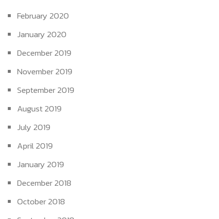
February 2020
January 2020
December 2019
November 2019
September 2019
August 2019
July 2019
April 2019
January 2019
December 2018
October 2018