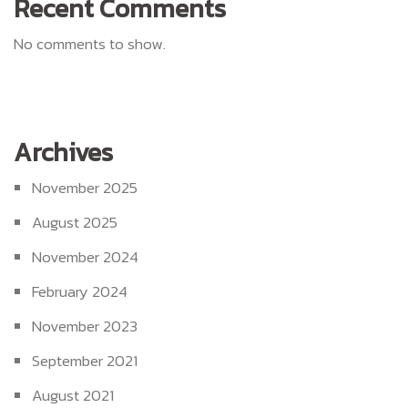
Recent Comments
No comments to show.
Archives
November 2025
August 2025
November 2024
February 2024
November 2023
September 2021
August 2021