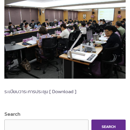
ระเบียบวาระการประชุม [ Download ]
Search
SEARCH